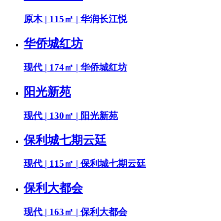
原木 | 115㎡ | 华润长江悦
华侨城红坊
现代 | 174㎡ | 华侨城红坊
阳光新苑
现代 | 130㎡ | 阳光新苑
保利城七期云廷
现代 | 115㎡ | 保利城七期云廷
保利大都会
现代 | 163㎡ | 保利大都会