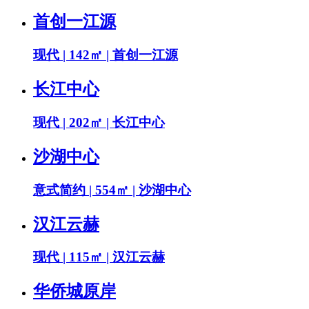
首创一江源
现代 | 142㎡ | 首创一江源
长江中心
现代 | 202㎡ | 长江中心
沙湖中心
意式简约 | 554㎡ | 沙湖中心
汉江云赫
现代 | 115㎡ | 汉江云赫
华侨城原岸