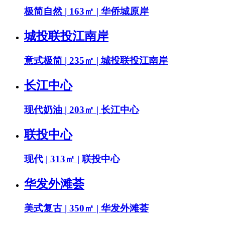
极简自然 | 163㎡ | 华侨城原岸
城投联投江南岸
意式极简 | 235㎡ | 城投联投江南岸
长江中心
现代奶油 | 203㎡ | 长江中心
联投中心
现代 | 313㎡ | 联投中心
华发外滩荟
美式复古 | 350㎡ | 华发外滩荟