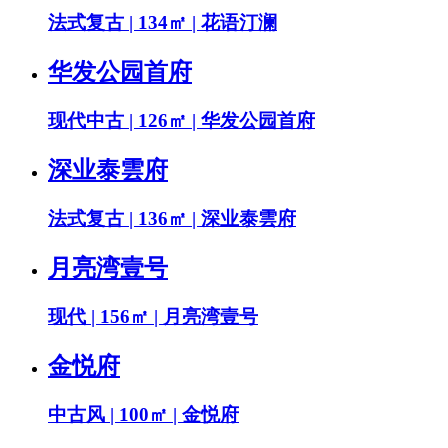
法式复古 | 134㎡ | 花语汀澜
华发公园首府
现代中古 | 126㎡ | 华发公园首府
深业泰雲府
法式复古 | 136㎡ | 深业泰雲府
月亮湾壹号
现代 | 156㎡ | 月亮湾壹号
金悦府
中古风 | 100㎡ | 金悦府