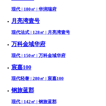
现代 | 180㎡ | 华润瑞府
月亮湾壹号
现代法式 | 128㎡ | 月亮湾壹号
万科金域华府
现代 | 150㎡ | 万科金域华府
宸嘉100
现代轻奢 | 280㎡ | 宸嘉100
钢旅蓝郡
现代 | 142㎡ | 钢旅蓝郡