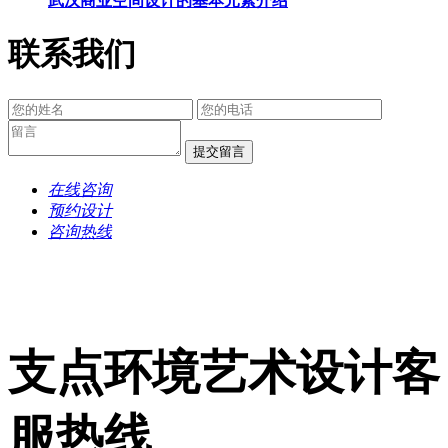
武汉商业空间设计的基本元素介绍
联系我们
提交留言
在线咨询
预约设计
咨询热线
支点环境艺术设计客
服热线