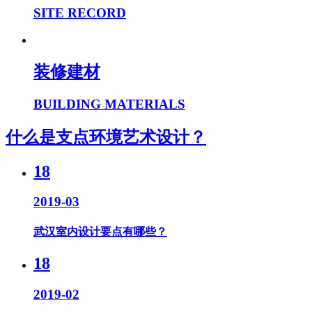
SITE RECORD
装修建材
BUILDING MATERIALS
什么是支点环境艺术设计？
18
2019-03
武汉室内设计要点有哪些？
18
2019-02