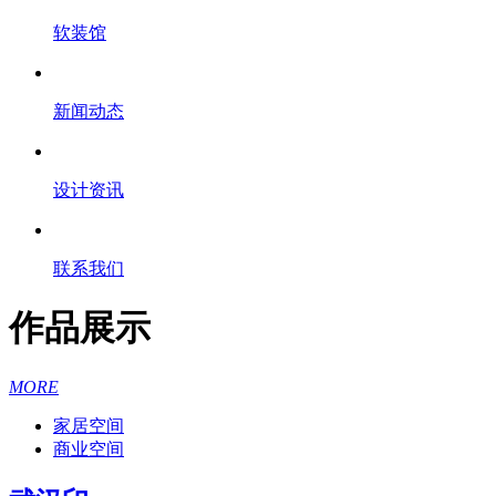
软装馆
新闻动态
设计资讯
联系我们
作品展示
MORE
家居空间
商业空间