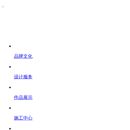
品牌文化
设计服务
作品展示
施工中心