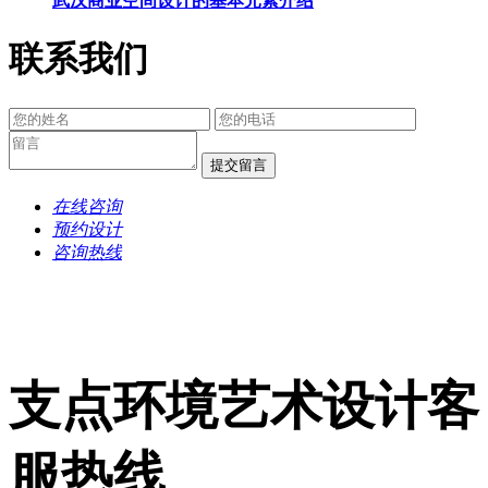
武汉商业空间设计的基本元素介绍
联系我们
提交留言
在线咨询
预约设计
咨询热线
支点环境艺术设计客
服热线