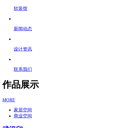
软装馆
新闻动态
设计资讯
联系我们
作品展示
MORE
家居空间
商业空间