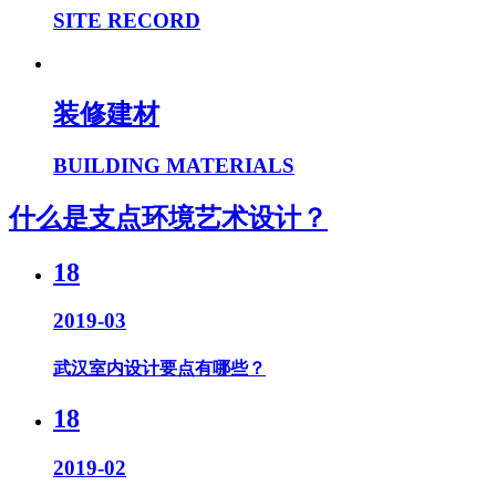
SITE RECORD
装修建材
BUILDING MATERIALS
什么是支点环境艺术设计？
18
2019-03
武汉室内设计要点有哪些？
18
2019-02