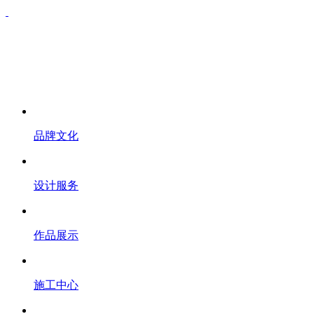
品牌文化
设计服务
作品展示
施工中心