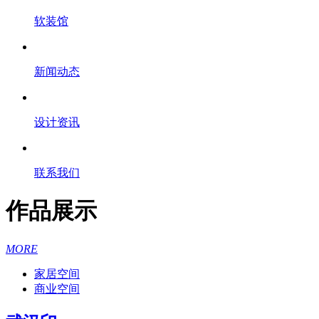
软装馆
新闻动态
设计资讯
联系我们
作品展示
MORE
家居空间
商业空间