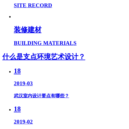
SITE RECORD
装修建材
BUILDING MATERIALS
什么是支点环境艺术设计？
18
2019-03
武汉室内设计要点有哪些？
18
2019-02