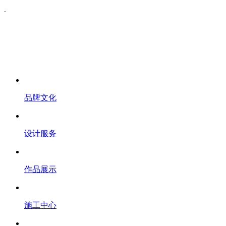
品牌文化
设计服务
作品展示
施工中心