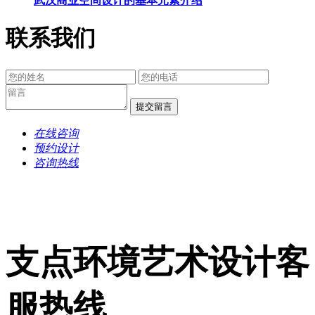
武汉商业空间设计的基本元素介绍
联系我们
提交留言
在线咨询
预约设计
咨询热线
支点环境艺术设计客
服热线