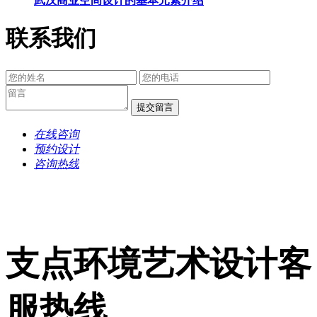
武汉商业空间设计的基本元素介绍
联系我们
提交留言
在线咨询
预约设计
咨询热线
支点环境艺术设计客
服热线