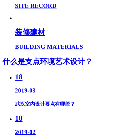
SITE RECORD
装修建材
BUILDING MATERIALS
什么是支点环境艺术设计？
18
2019-03
武汉室内设计要点有哪些？
18
2019-02