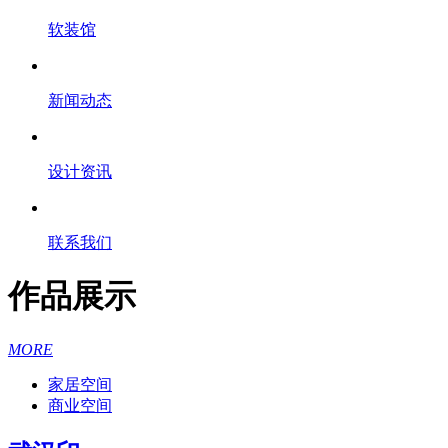
软装馆
新闻动态
设计资讯
联系我们
作品展示
MORE
家居空间
商业空间