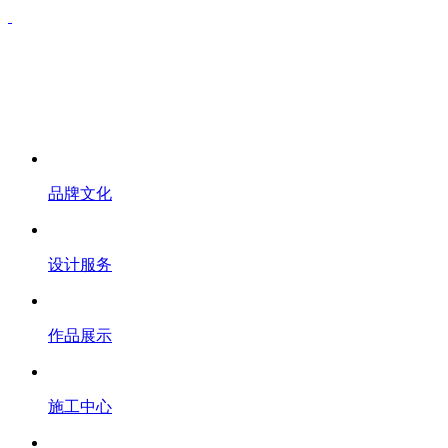
品牌文化
设计服务
作品展示
施工中心