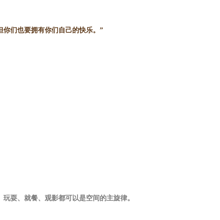
但你们也要拥有你们自己的快乐。”
、玩耍、就餐、观影都可以是空间的主旋律。