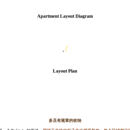
Apartment Layout Diagram
/
.
Layout Plan
多且有规章的收纳