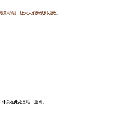
了观影功能，让大人们游戏到极致。
，休息在此处是唯一重点。