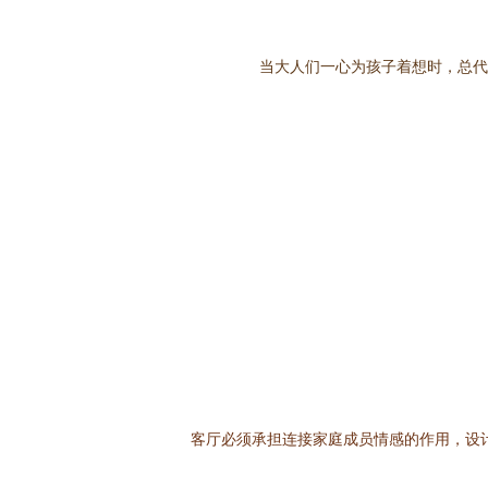
当大人们一心为孩子着想时，总代
客厅必须承担连接家庭成员情感的作用，设