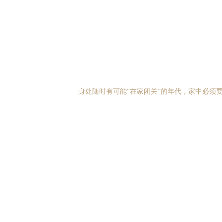
身处随时有可能“在家闭关”的年代，家中必须