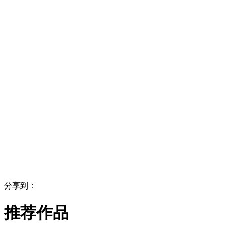
分享到：
推荐作品