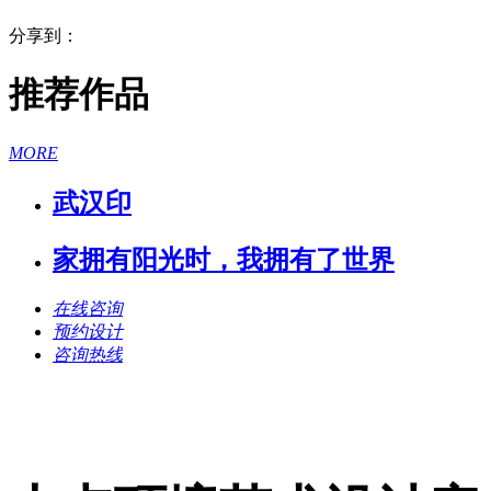
分享到：
推荐作品
MORE
武汉印
家拥有阳光时，我拥有了世界
在线咨询
预约设计
咨询热线