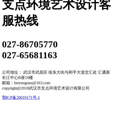
支点环境艺术设计客
服热线
027-86705770
027-65681163
公司地址： 武汉市武昌区 徐东大街与和平大道交汇处 汇通新
长江中心B座10楼
邮箱：breezegrass@163.com
copyright@2018武汉市支点环境艺术设计有限公司
鄂ICP备20010171号-1