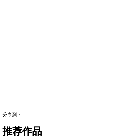
分享到：
推荐作品