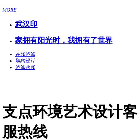
MORE
武汉印
家拥有阳光时，我拥有了世界
在线咨询
预约设计
咨询热线
支点环境艺术设计客
服热线