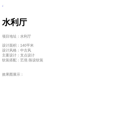
水利厅
项目地址：水利厅
设计面积：140
平米
设计风格：中古风
主案设计：支点设计
软装搭配：艺境·陈设软装
效果图展示：