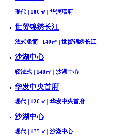
现代 | 180㎡ | 华润瑞府
世贸锦绣长江
法式极简 | 140㎡ | 世贸锦绣长江
沙湖中心
轻法式 | 140㎡ | 沙湖中心
华发中央首府
现代 | 120㎡ | 华发中央首府
沙湖中心
现代 | 175㎡ | 沙湖中心