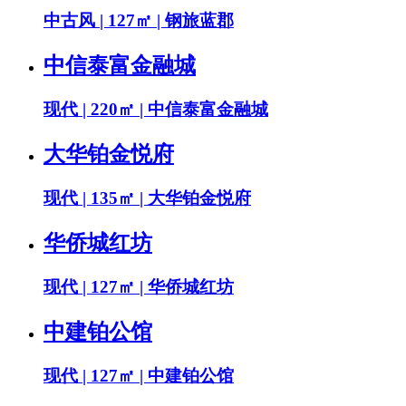
中古风 | 127㎡ | 钢旅蓝郡
中信泰富金融城
现代 | 220㎡ | 中信泰富金融城
大华铂金悦府
现代 | 135㎡ | 大华铂金悦府
华侨城红坊
现代 | 127㎡ | 华侨城红坊
中建铂公馆
现代 | 127㎡ | 中建铂公馆